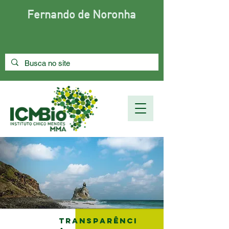
Fernando de Noronha
Transparênci