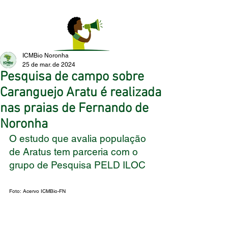
ICMBio Noronha
25 de mar. de 2024
Pesquisa de campo sobre
Caranguejo Aratu é realizada
nas praias de Fernando de
Noronha
O estudo que avalia população 
de Aratus tem parceria com o 
grupo de Pesquisa PELD ILOC
Foto: Acervo ICMBio-FN