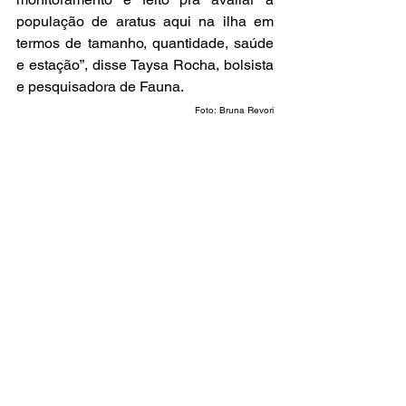
população de aratus aqui na ilha em 
termos de tamanho, quantidade, saúde 
e estação”, disse Taysa Rocha, bolsista 
e pesquisadora de Fauna.  
Foto: Bruna Revori