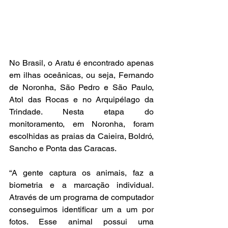
No Brasil, o Aratu é encontrado apenas 
em ilhas oceânicas, ou seja, Fernando 
de Noronha, São Pedro e São Paulo, 
Atol das Rocas e no Arquipélago da 
Trindade. Nesta etapa do 
monitoramento, em Noronha, foram 
escolhidas as praias da Caieira, Boldró, 
Sancho e Ponta das Caracas.
“A gente captura os animais, faz a 
biometria e a marcação individual. 
Através de um programa de computador 
conseguimos identificar um a um por 
fotos. Esse animal possui uma 