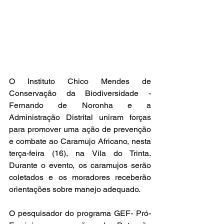
O Instituto Chico Mendes de 
Conservação da Biodiversidade - 
Fernando de Noronha e a 
Administração Distrital uniram forças 
para promover uma ação de prevenção 
e combate ao Caramujo Africano, nesta 
terça-feira (16), na Vila do Trinta. 
Durante o evento, os caramujos serão 
coletados e os moradores receberão 
orientações sobre manejo adequado.
O pesquisador do programa GEF- Pró-