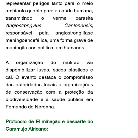
representar perigos tanto para o meio 
ambiente quanto para a saúde humana, 
transmitindo o verme parasita 
Angiostrongylus Cantonensis
, 
responsável pela angiostrongilíase 
meningoencefálica, uma forma grave de 
meningite eosinofílica, em humanos.
A organização do mutirão vai 
disponibilizar luvas, sacos plásticos e 
cal. O evento destaca o compromisso 
das autoridades locais e organizações 
de conservação com a proteção da 
biodiversidade e a saúde pública em 
Fernando de Noronha.
Protocolo de Eliminação e descarte do 
Caramujo Africano: