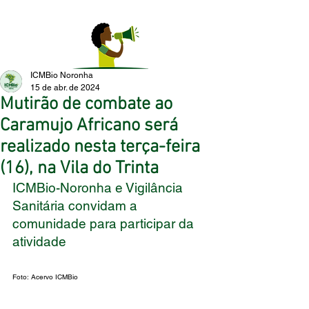
ICMBio Noronha
15 de abr. de 2024
Mutirão de combate ao
Caramujo Africano será
realizado nesta terça-feira
(16), na Vila do Trinta
ICMBio-Noronha e Vigilância 
Sanitária convidam a 
comunidade para participar da 
atividade
Foto: Acervo ICMBio