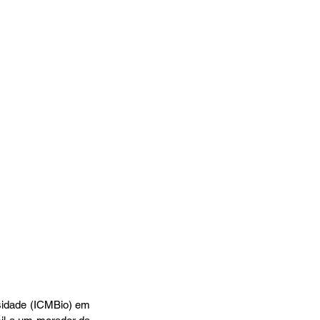
sidade (ICMBio) em 