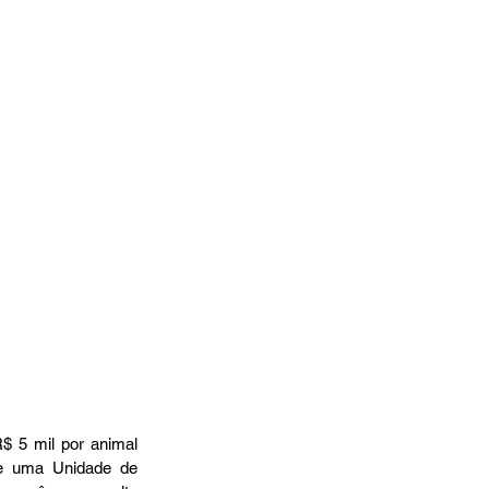
$ 5 mil por animal 
e uma Unidade de 