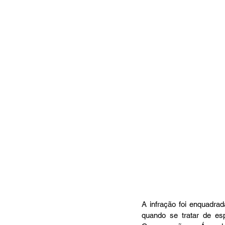
A infração foi enquadrad
quando se tratar de es