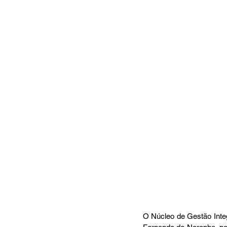
O Núcleo de Gestão Inte