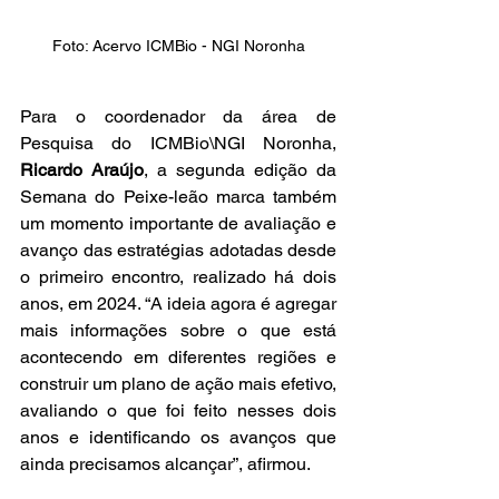
Foto: Acervo ICMBio - NGI Noronha
Para o coordenador da área de 
Pesquisa do ICMBio\NGI Noronha, 
Ricardo Araújo
, a segunda edição da 
Semana do Peixe-leão marca também 
um momento importante de avaliação e 
avanço das estratégias adotadas desde 
o primeiro encontro, realizado há dois 
anos, em 2024. “A ideia agora é agregar 
mais informações sobre o que está 
acontecendo em diferentes regiões e 
construir um plano de ação mais efetivo, 
avaliando o que foi feito nesses dois 
anos e identificando os avanços que 
ainda precisamos alcançar”, afirmou.