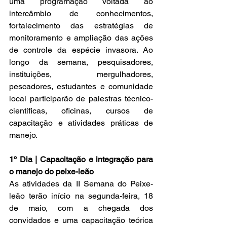
uma programação voltada ao 
intercâmbio de conhecimentos, 
fortalecimento das estratégias de 
monitoramento e ampliação das ações 
de controle da espécie invasora. Ao 
longo da semana, pesquisadores, 
instituições, mergulhadores, 
pescadores, estudantes e comunidade 
local participarão de palestras técnico-
científicas, oficinas, cursos de 
capacitação e atividades práticas de 
manejo.
1º Dia | Capacitação e integração para 
o manejo do peixe-leão
As atividades da II Semana do Peixe-
leão terão início na segunda-feira, 18 
de maio, com a chegada dos 
convidados e uma capacitação teórica 