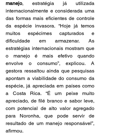
manejo
, estratégia já utilizada 
internacionalmente e considerada uma 
das formas mais eficientes de controle 
da espécie invasora. “Hoje já temos 
muitos espécimes capturados e 
dificuldade em armazenar. As 
estratégias internacionais mostram que 
o manejo é mais efetivo quando 
envolve o consumo”, explicou. A 
gestora ressaltou ainda que pesquisas 
apontam a viabilidade do consumo da 
espécie, já apreciada em países como 
a Costa Rica. “É um peixe muito 
apreciado, de filé branco e sabor leve, 
com potencial de alto valor agregado 
para Noronha, que pode servir de 
resultado de um manejo responsável”, 
afirmou.