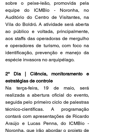
sobre o peixe-leão, promovida pela 
equipe do ICMBio - Noronha, no 
Auditório do Centro de Visitantes, na 
Vila do Boldró. A atividade será aberta 
ao público e voltada, principalmente, 
aos staffs das operadoras de mergulho 
e operadores de turismo, com foco na 
identificação, prevenção e manejo da 
espécie invasora no arquipélago.
2º Dia | Ciência, monitoramento e 
estratégias de controle
Na terça-feira, 19 de maio, será 
realizada a abertura oficial do evento, 
seguida pelo primeiro ciclo de palestras 
técnico-científicas. A programação 
contará com apresentações de Ricardo 
Araújo e Lucas Penna, do ICMBio - 
Noronha, que irão abordar o projeto de 