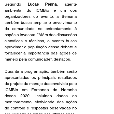
Segundo 
Lucas Penna
, agente 
ambiental do ICMBio e um dos 
organizadores do evento, a Semana 
também busca ampliar o envolvimento 
da comunidade no enfrentamento à 
espécie invasora. “Além das discussões 
científicas e técnicas, o evento busca 
aproximar a população desse debate e 
fortalecer a importância das ações de 
manejo pela comunidade”, destacou.
Durante a programação, também serão 
apresentados os principais resultados 
do projeto de manejo desenvolvido pelo 
ICMBio em Fernando de Noronha 
desde 2020, incluindo dados de 
monitoramento, efetividade das ações 
de controle e respostas observadas no 