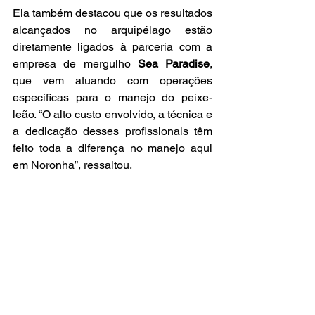
Ela também destacou que os resultados 
alcançados no arquipélago estão 
diretamente ligados à parceria com a 
empresa de mergulho 
Sea Paradise
, 
que vem atuando com operações 
específicas para o manejo do peixe-
leão. “O alto custo envolvido, a técnica e 
a dedicação desses profissionais têm 
feito toda a diferença no manejo aqui 
em Noronha”, ressaltou. 