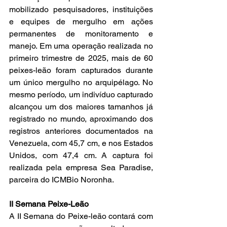
mobilizado pesquisadores, instituições 
e equipes de mergulho em ações 
permanentes de monitoramento e 
manejo. Em uma operação realizada no 
primeiro trimestre de 2025, mais de 60 
peixes-leão foram capturados durante 
um único mergulho no arquipélago. No 
mesmo período, um indivíduo capturado 
alcançou um dos maiores tamanhos já 
registrado no mundo, aproximando dos 
registros anteriores documentados na 
Venezuela, com 45,7 cm, e nos Estados 
Unidos, com 47,4 cm. A captura foi 
realizada pela empresa Sea Paradise, 
parceira do ICMBio Noronha.
II Semana Peixe-Leão
A II Semana do Peixe-leão contará com 