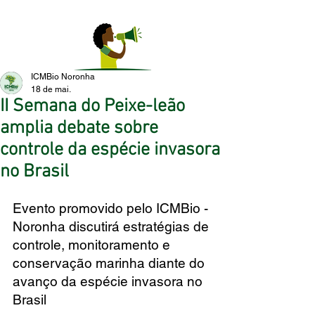
ICMBio Noronha
18 de mai.
II Semana do Peixe-leão
amplia debate sobre
controle da espécie invasora
no Brasil
Evento promovido pelo ICMBio - 
Noronha discutirá estratégias de 
controle, monitoramento e 
conservação marinha diante do 
avanço da espécie invasora no 
Brasil