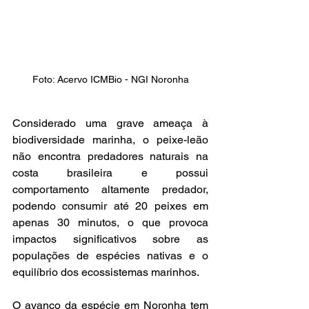
Foto: Acervo ICMBio - NGI Noronha
Considerado uma grave ameaça à 
biodiversidade marinha, o peixe-leão 
não encontra predadores naturais na 
costa brasileira e possui 
comportamento altamente predador, 
podendo consumir até 20 peixes em 
apenas 30 minutos, o que provoca 
impactos significativos sobre as 
populações de espécies nativas e o 
equilíbrio dos ecossistemas marinhos.
O avanço da espécie em Noronha tem 