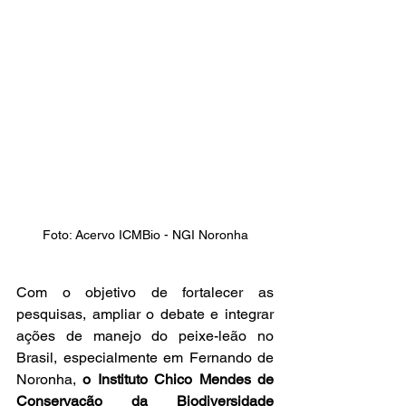
Foto: Acervo ICMBio - NGI Noronha
Com o objetivo de fortalecer as 
pesquisas, ampliar o debate e integrar 
ações de manejo do peixe-leão no 
Brasil, especialmente em Fernando de 
Noronha, 
o Instituto Chico Mendes de 
Conservação da Biodiversidade 