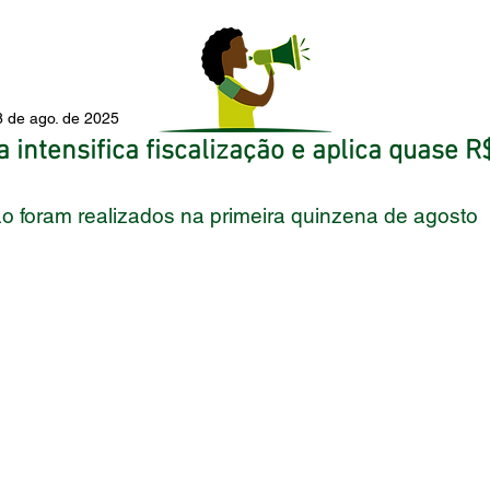
8 de ago. de 2025
intensifica fiscalização e aplica quase R
ão foram realizados na primeira quinzena de agosto