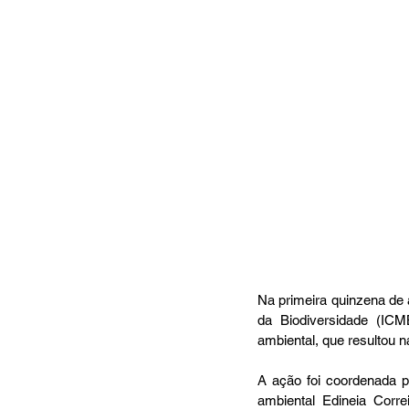
Na primeira quinzena de 
da Biodiversidade (ICM
ambiental, que resultou n
A ação foi coordenada p
ambiental Edineia Corre