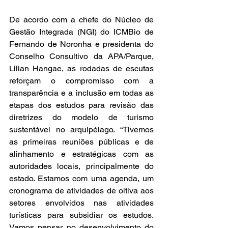
De acordo com a chefe do Núcleo de 
Gestão Integrada (NGI) do ICMBio de 
Fernando de Noronha e presidenta do 
Conselho Consultivo da APA/Parque, 
Lilian Hangae, as rodadas de escutas 
reforçam o compromisso com a 
transparência e a inclusão em todas as 
etapas dos estudos para revisão das 
diretrizes do modelo de turismo 
sustentável no arquipélago. “Tivemos 
as primeiras reuniões públicas e de 
alinhamento e estratégicas com as 
autoridades locais, principalmente do 
estado. Estamos com uma agenda, um 
cronograma de atividades de oitiva aos 
setores envolvidos nas atividades 
turísticas para subsidiar os estudos. 
Vamos pensar no desenvolvimento do 