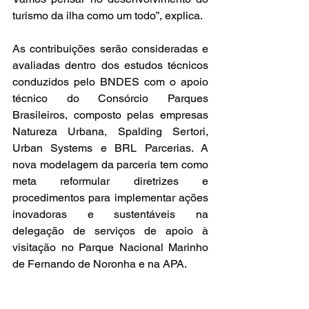
turismo da ilha como um todo”, explica.  
As contribuições serão consideradas e 
avaliadas dentro dos estudos técnicos 
conduzidos pelo BNDES com o apoio 
técnico do Consórcio Parques 
Brasileiros, composto pelas empresas 
Natureza Urbana, Spalding Sertori, 
Urban Systems e BRL Parcerias. A 
nova modelagem da parceria tem como 
meta reformular diretrizes e 
procedimentos para implementar ações 
inovadoras e sustentáveis na 
delegação de serviços de apoio à 
visitação no Parque Nacional Marinho 
de Fernando de Noronha e na APA.  
Os estudos para as novas propostas de 