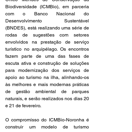
Biodiversidade (ICMBio), em parceria 
com o Banco Nacional do 
Desenvolvimento Sustentável 
(BNDES), está realizando uma série de 
rodas de sugestões com setores 
envolvidos na prestação de serviço 
turístico no arquipélago. Os encontros 
fazem parte de uma das fases de 
escuta ativa e construção de soluções 
para modernização dos serviços de 
apoio ao turismo na ilha, alinhando-os 
às melhores e mais modernas práticas 
de gestão ambiental de parques 
naturais, e serão realizados nos dias 20 
e 21 de fevereiro.  
O compromisso do ICMBio-Noronha é 
construir um modelo de turismo 