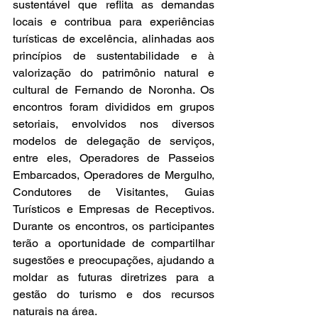
sustentável que reflita as demandas 
locais e contribua para experiências 
turísticas de excelência, alinhadas aos 
princípios de sustentabilidade e à 
valorização do patrimônio natural e 
cultural de Fernando de Noronha. Os 
encontros foram divididos em grupos 
setoriais, envolvidos nos diversos 
modelos de delegação de serviços, 
entre eles, Operadores de Passeios 
Embarcados, Operadores de Mergulho, 
Condutores de Visitantes, Guias 
Turísticos e Empresas de Receptivos. 
Durante os encontros, os participantes 
terão a oportunidade de compartilhar 
sugestões e preocupações, ajudando a 
moldar as futuras diretrizes para a 
gestão do turismo e dos recursos 
naturais na área. 