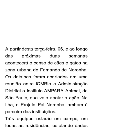
A partir desta terça-feira, 06, e ao longo 
das próximas duas semanas 
acontecerá o censo de cães e gatos na 
zona urbana de Fernando de Noronha. 
Os detalhes foram acertados em uma 
reunião entre ICMBio e Administração 
Distrital o Instituto AMPARA Animal, de 
São Paulo, que veio apoiar a ação. Na 
Ilha, o Projeto Pet Noronha também é 
parceiro das instituições. 
Três equipes estarão em campo, em 
todas as residências, coletando dados 