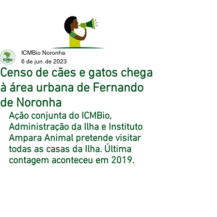
ICMBio Noronha
6 de jun. de 2023
Censo de cães e gatos chega
à área urbana de Fernando
de Noronha
Ação conjunta do ICMBio, 
Administração da Ilha e Instituto 
Ampara Animal pretende visitar 
todas as casas da Ilha. Última 
contagem aconteceu em 2019. 