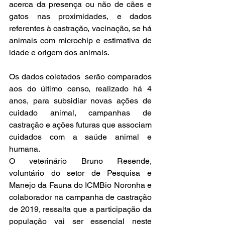
acerca da presença ou não de cães e 
gatos nas proximidades, e dados 
referentes à castração, vacinação, se há 
animais com microchip e estimativa de 
idade e origem dos animais. 
Os dados coletados  serão comparados 
aos do último censo, realizado há 4 
anos, para subsidiar novas ações de 
cuidado animal, campanhas de 
castração e ações futuras que associam 
cuidados com a saúde animal e 
humana. 
O veterinário Bruno Resende, 
voluntário do setor de Pesquisa e 
Manejo da Fauna do ICMBio Noronha e 
colaborador na campanha de castração 
de 2019, ressalta que a participação da 
população vai ser essencial neste 