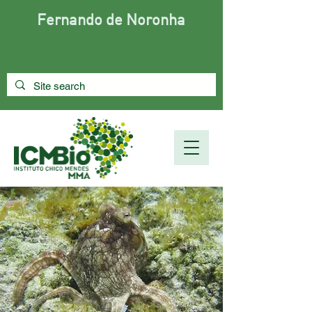
Fernando de Noronha