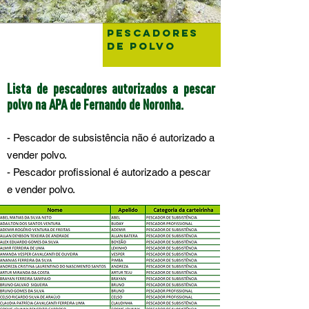
PESCADORES
DE POLVO
Lista de pescadores autorizados a pescar
polvo na APA de Fernando de Noronha.
- Pescador de subsistência não é autorizado a
vender polvo.
- Pescador profissional é autorizado a pescar
e vender polvo.