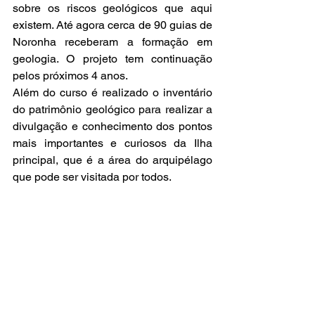
sobre os riscos geológicos que aqui 
existem. Até agora cerca de 90 guias de 
Noronha receberam a formação em 
geologia. O projeto tem continuação 
pelos próximos 4 anos.
Além do curso é realizado o inventário 
do patrimônio geológico para realizar a 
divulgação e conhecimento dos pontos 
mais importantes e curiosos da Ilha 
principal, que é a área do arquipélago 
que pode ser visitada por todos. 