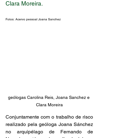
Clara Moreira. 
Fotos: Acervo pessoal Joana Sanchez
geólogas Carolina Reis, Joana Sanchez e 
Clara Moreira
Conjuntamente com o trabalho de risco 
realizado pela geóloga Joana Sánchez 
no arquipélago de Fernando de 