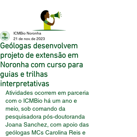
ICMBio Noronha
21 de nov. de 2023
Geólogas desenvolvem
projeto de extensão em
Noronha com curso para
guias e trilhas
interpretativas
Atividades ocorrem em parceria 
com o ICMBio há um ano e 
meio, sob comando da 
pesquisadora pós-doutoranda 
Joana Sanchez, com apoio das 
geólogas MCs Carolina Reis e 