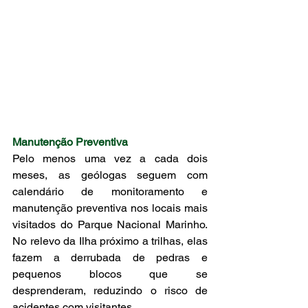
Manutenção Preventiva
Pelo menos uma vez a cada dois 
meses, as geólogas seguem com 
calendário de monitoramento e 
manutenção preventiva nos locais mais 
visitados do Parque Nacional Marinho. 
No relevo da Ilha próximo a trilhas, elas 
fazem a derrubada de pedras e 
pequenos blocos que se 
desprenderam, reduzindo o risco de 
acidentes com visitantes. 