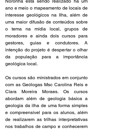
Noronha está sendo realizado há um 
ano e meio o mapeamento de locais de 
interesse geológicos na Ilha, além de 
uma maior difusão de conteúdos sobre 
o tema na mídia local, grupos de 
moradores e ainda dois cursos para 
gestores, guias e condutores. A 
intenção do projeto é despertar o olhar 
da população para a importância 
geológica local.
Os cursos são ministrados em conjunto 
com as Geólogas Msc Carolina Reis e 
Clara Moreira Moraes. Os cursos 
abordam além de geologia básica a 
geologia da ilha de uma forma simples 
e compreensível para os alunos, além 
de realizarem as trilhas interpretativas 
nos trabalhos de campo e conhecerem 